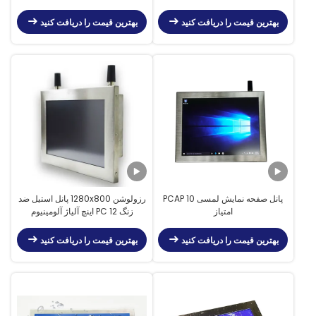
RAM Wi-Fi / Ethernet متصل
بهترین قیمت را دریافت کنید
بهترین قیمت را دریافت کنید
پانل صفحه نمایش لمسی PCAP 10
رزولوشن 1280x800 پانل استیل ضد
امتیاز
زنگ PC 12 اینچ آلیاژ آلومینیوم
بهترین قیمت را دریافت کنید
بهترین قیمت را دریافت کنید