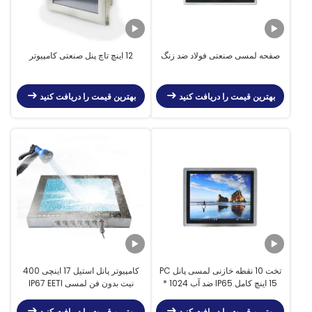
صفحه لمسی صنعتی فولاد ضد زنگ
12 اینچ تاچ پنل صنعتی کامپیوتر
بهترین قیمت را دریافت کنید
بهترین قیمت را دریافت کنید
تخت 10 نقطه خازنی لمسی پانل PC
کامپیوتر پانل استیل 17 اینچی 400
15 اینچ کامل IP65 ضد آب 1024 *
نیت بدون فن لمسی IP67 EETI
768
بهترین قیمت را دریافت کنید
بهترین قیمت را دریافت کنید