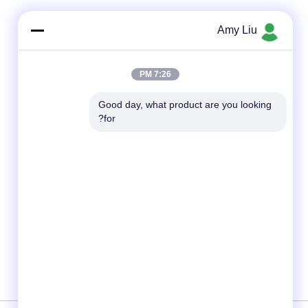
Amy Liu
7:26 PM
Good day, what product are you looking 
for?
شبکه های اجتماعی