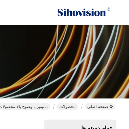
صفحه اصلی
محصولات
مانیتور با وضوح بالا محصولات 
تمام دسته ها