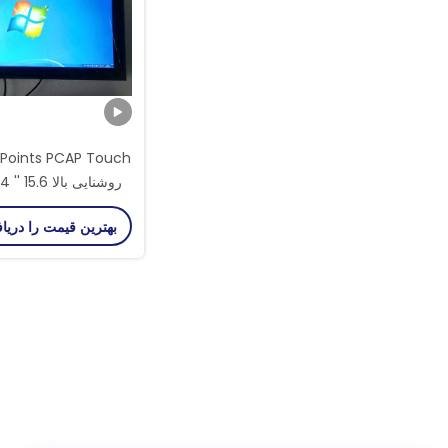
مداوم
بهترین قیمت را دریا