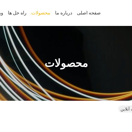
صفحه اصلی
درباره ما
محصولات
راه حل ها
وب
محصولات
آنلاین