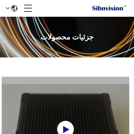
جزئیات محصولات