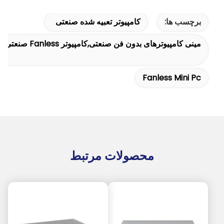
برچسب ها:
کامپیوتر تعبیه شده صنعتی
مینی کامپیوترهای بدون فن صنعتی,کامپیوتر Fanless صنعتی
Fanless Mini Pc
محصولات مرتبط