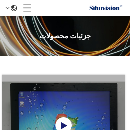
جزئیات محصولات