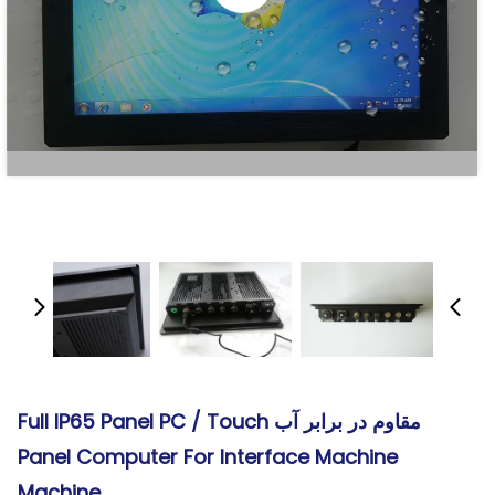
مقاوم در برابر آب Full IP65 Panel PC / Touch
Panel Computer For Interface Machine
Machine