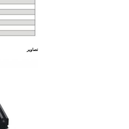
تصاویر