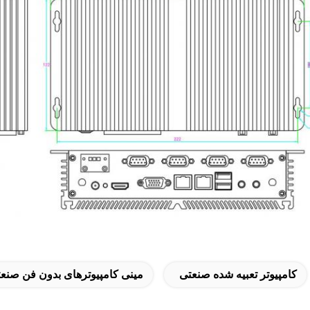
کامپیوتر تعبیه شده صنعتی
مینی کامپیوترهای بدون فن صنعتی,کامپیوتر