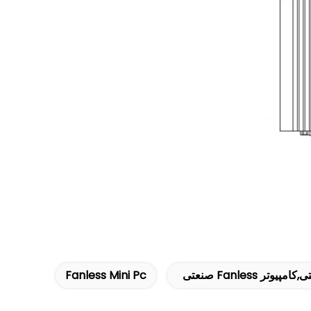
 Fanless صنعتی
Fanless Mini Pc