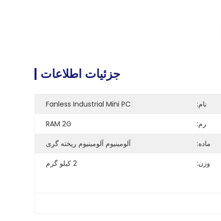
جزئیات اطلاعات
نام:
Fanless Industrial Mini PC
رم:
RAM 2G
ماده:
آلومینیوم آلومینیوم ریخته گری
وزن:
2 کیلو گرم