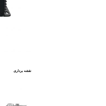
نقشه برداری