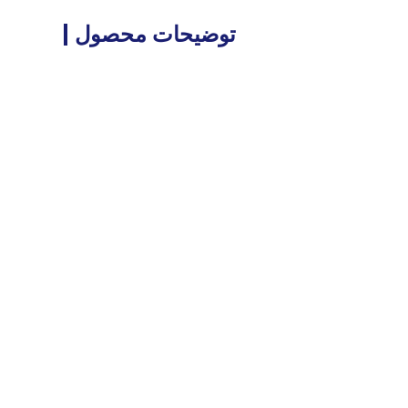
توضیحات محصول