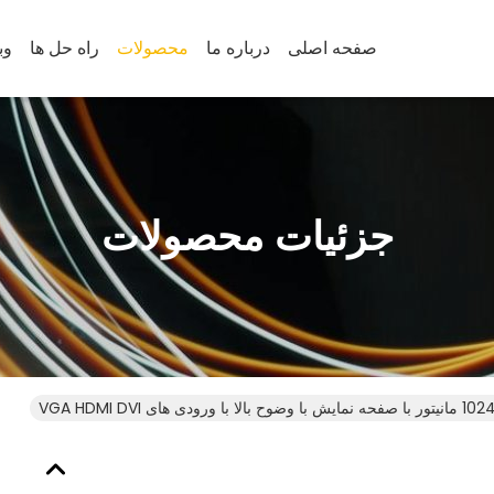
صفحه اصلی
درباره ما
محصولات
راه حل ها
وب
جزئیات محصولات