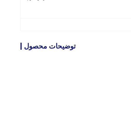
توضیحات محصول