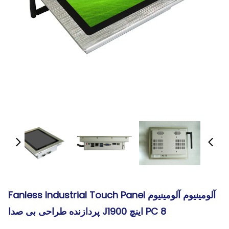
آلومینیوم آلومینیوم Fanless Industrial Touch Panel
PC 8 اینچ J1900 پردازنده طراحی بی صدا