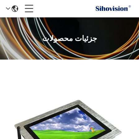
جزئیات محصولات