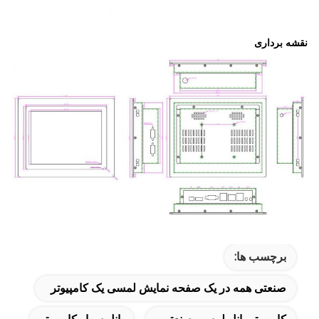
نقشه برداری
برچسب ها:
صنعتی همه در یک صفحه نمایش لمسی یک کامپیوتر